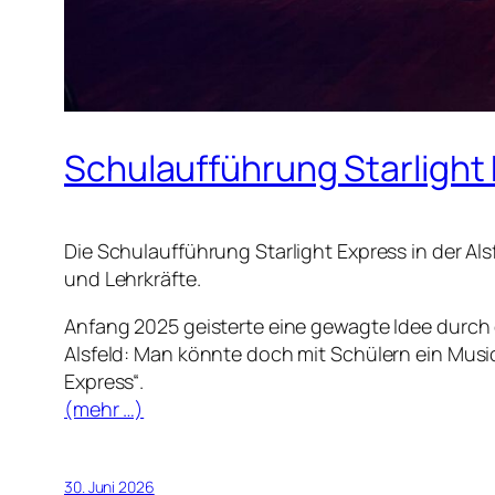
Schulaufführung Starlight
Die Schulaufführung Starlight Express in der Alsf
und Lehrkräfte.
Anfang 2025 geisterte eine gewagte Idee durch d
Alsfeld: Man könnte doch mit Schülern ein Musi
Express“.
(mehr …)
30. Juni 2026