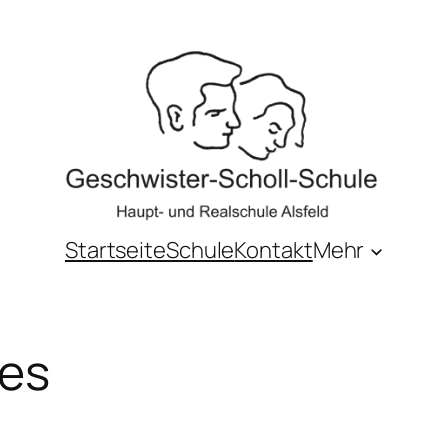
Startseite
Schule
Kontakt
Mehr
les