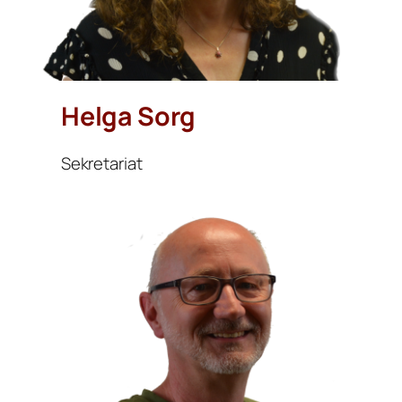
Helga Sorg
Sekretariat