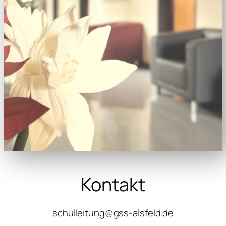
Kontakt
schulleitung@gss-alsfeld.de