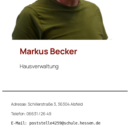
Markus Becker
Hausverwaltung
Adresse: Schillerstraße 3, 36304 Alsfeld
Telefon: 06631 / 26 49
E-Mail: poststelle4259@schule.hessen.de