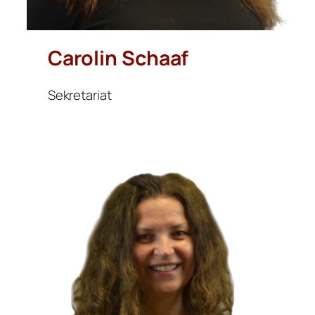
Carolin Schaaf
Sekretariat